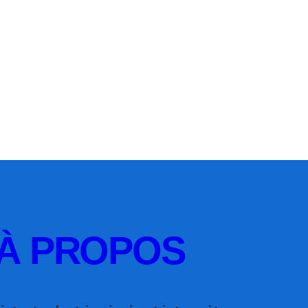
À PROPOS