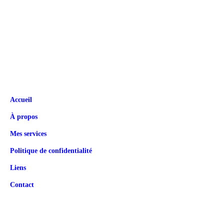
Accueil
À propos
Mes services
Politique de confidentialité
Liens
Contact