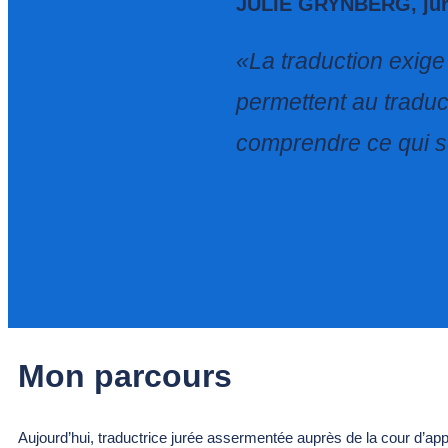
JULIE GRYNBERG, juris
«La traduction exige
permettent au traducte
comprendre ce qui s
Mon parcours
Aujourd’hui, traductrice jurée assermentée auprès de la cour d’app